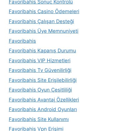
Favoribahis Sonuç Kontrolü
Favoribahis Casino Ödemeleri
Favoribahis Çalışan Desteği
Favoribahis Üye Memnuniyeti
Favoribahis
Favoribahis Kapanış Durumu
Favoribahis VIP Hizmetleri
Favoribahis Tv Güvenilirliği
Favoribahis Site Erişilebilirliği
Favoribahis Oyun Çeşitliliği
Favoribahis Avantaj Özellikleri
Favoribahis Android Oyunları
Favoribahis Site Kullanımı
Favoribahis Vpn Erişimi