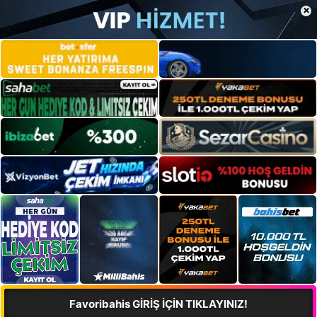
×
Favoribahis GİRİŞ İÇİN TIKLAYINIZ!