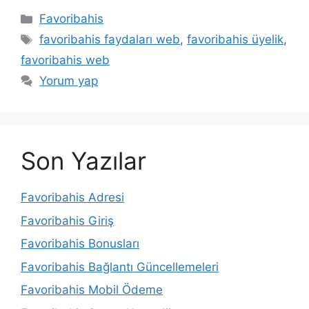
Kategoriler
Favoribahis
Etiketler
favoribahis faydaları web
,
favoribahis üyelik
,
favoribahis web
Yorum yap
Son Yazılar
Favoribahis Adresi
Favoribahis Giriş
Favoribahis Bonusları
Favoribahis Bağlantı Güncellemeleri
Favoribahis Mobil Ödeme