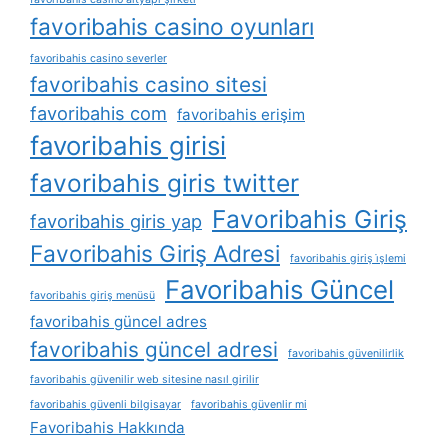
favoribahis casino oyunları
favoribahis casino severler
favoribahis casino sitesi
favoribahis com
favoribahis erişim
favoribahis girisi
favoribahis giris twitter
Favoribahis Giriş
favoribahis giris yap
Favoribahis Giriş Adresi
favoribahis giriş i̇şlemi
Favoribahis Güncel
favoribahis giriş menüsü
favoribahis güncel adres
favoribahis güncel adresi
favoribahis güvenilirlik
favoribahis güvenilir web sitesine nasıl girilir
favoribahis güvenli bilgisayar
favoribahis güvenlir mi
Favoribahis Hakkında