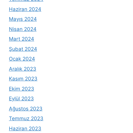
Haziran 2024
Mayıs 2024
Nisan 2024
Mart 2024
Şubat 2024
Ocak 2024
Aralık 2023
Kasım 2023
Ekim 2023
Eylül 2023
Ağustos 2023
Temmuz 2023
Haziran 2023