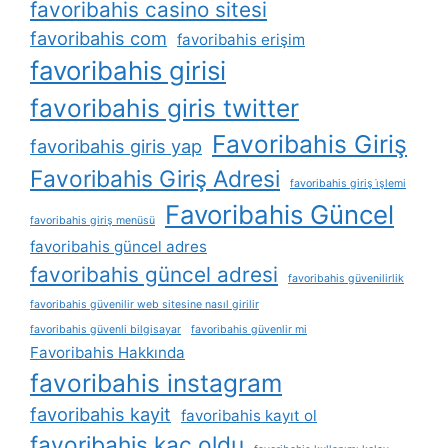
favoribahis casino sitesi
favoribahis com
favoribahis erişim
favoribahis girisi
favoribahis giris twitter
Favoribahis Giriş
favoribahis giris yap
Favoribahis Giriş Adresi
favoribahis giriş i̇şlemi
Favoribahis Güncel
favoribahis giriş menüsü
favoribahis güncel adres
favoribahis güncel adresi
favoribahis güvenilirlik
favoribahis güvenilir web sitesine nasıl girilir
favoribahis güvenli bilgisayar
favoribahis güvenlir mi
Favoribahis Hakkında
favoribahis instagram
favoribahis kayit
favoribahis kayıt ol
favoribahis kaç oldu