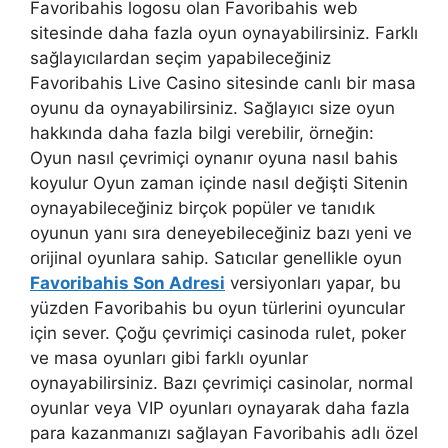
Favoribahis logosu olan Favoribahis web
sitesinde daha fazla oyun oynayabilirsiniz. Farklı
sağlayıcılardan seçim yapabileceğiniz
Favoribahis Live Casino sitesinde canlı bir masa
oyunu da oynayabilirsiniz. Sağlayıcı size oyun
hakkında daha fazla bilgi verebilir, örneğin:
Oyun nasıl çevrimiçi oynanır oyuna nasıl bahis
koyulur Oyun zaman içinde nasıl değişti Sitenin
oynayabileceğiniz birçok popüler ve tanıdık
oyunun yanı sıra deneyebileceğiniz bazı yeni ve
orijinal oyunlara sahip. Satıcılar genellikle oyun
Favoribahis Son Adresi
versiyonları yapar, bu
yüzden Favoribahis bu oyun türlerini oyuncular
için sever. Çoğu çevrimiçi casinoda rulet, poker
ve masa oyunları gibi farklı oyunlar
oynayabilirsiniz. Bazı çevrimiçi casinolar, normal
oyunlar veya VIP oyunları oynayarak daha fazla
para kazanmanızı sağlayan Favoribahis adlı özel