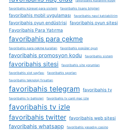
favoribahis kullanımı kolay
favoribahis küresel para sistemi
favoribahis lisans bilgileri
favoribahis mobil uygulaması
favoribahis nasıl katılabilirim
favoribahis oyun endüstrisi
favoribahis oyun sitesi
Favoribahis Para Yatırma
favoribahis para çekme
favoribahis para çekme kuralları
favoribahis popüler oyun
favoribahis promosyon kodu
favoribahis sistem
favoribahis sitesi
favoribahis site yorumları
favoribahis slot sayfası
favoribahis sporları
favoribahis teknoloji fırsatları
favoribahis telegram
favoribahis tv
favoribahis tv bahisleri
favoribahis tv canli maç izle
favoribahis tv izle
favoribahis twitter
favoribahis web sitesi
favoribahis whatsapp
favoribahis yasadışı casino