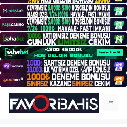
İçeriğe
atla
Menü