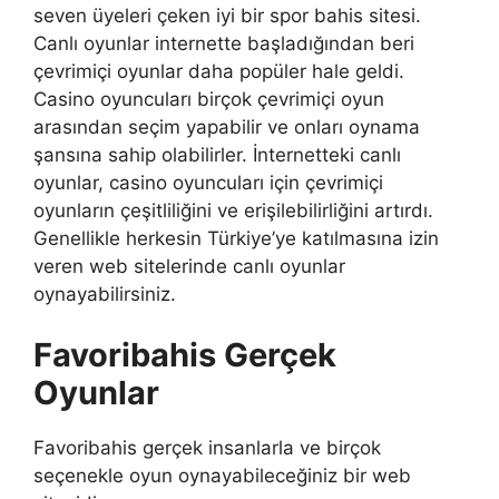
seven üyeleri çeken iyi bir spor bahis sitesi.
Canlı oyunlar internette başladığından beri
çevrimiçi oyunlar daha popüler hale geldi.
Casino oyuncuları birçok çevrimiçi oyun
arasından seçim yapabilir ve onları oynama
şansına sahip olabilirler. İnternetteki canlı
oyunlar, casino oyuncuları için çevrimiçi
oyunların çeşitliliğini ve erişilebilirliğini artırdı.
Genellikle herkesin Türkiye’ye katılmasına izin
veren web sitelerinde canlı oyunlar
oynayabilirsiniz.
Favoribahis Gerçek
Oyunlar
Favoribahis gerçek insanlarla ve birçok
seçenekle oyun oynayabileceğiniz bir web