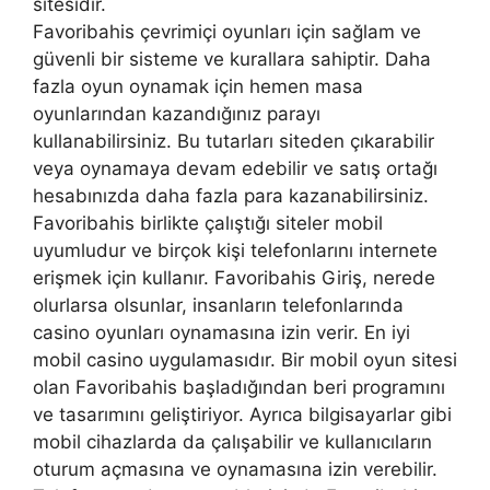
sitesidir.
Favoribahis çevrimiçi oyunları için sağlam ve
güvenli bir sisteme ve kurallara sahiptir. Daha
fazla oyun oynamak için hemen masa
oyunlarından kazandığınız parayı
kullanabilirsiniz. Bu tutarları siteden çıkarabilir
veya oynamaya devam edebilir ve satış ortağı
hesabınızda daha fazla para kazanabilirsiniz.
Favoribahis birlikte çalıştığı siteler mobil
uyumludur ve birçok kişi telefonlarını internete
erişmek için kullanır. Favoribahis Giriş, nerede
olurlarsa olsunlar, insanların telefonlarında
casino oyunları oynamasına izin verir. En iyi
mobil casino uygulamasıdır. Bir mobil oyun sitesi
olan Favoribahis başladığından beri programını
ve tasarımını geliştiriyor. Ayrıca bilgisayarlar gibi
mobil cihazlarda da çalışabilir ve kullanıcıların
oturum açmasına ve oynamasına izin verebilir.