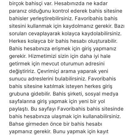
birçok bahisçi var. Hesabınızda ne kadar
paranız olduğunu kontrol ederek bahis sitesine
bahisler yerleştirebilirsiniz. Favoribahis bahis
sitesini kullanmak için kaydolmanız gerekir. Bazı
soruları cevaplayarak kolayca kaydolabilirsiniz.
Herkes kolayca bir bahis hesabı oluşturabilir.
Bahis hesabınıza erişmek için giriş yapmanız
gerekir. Hizmetimizi sizin için daha iyi hale
getirmek için mevcut oturumun adresini
değiştiririz. Çevrimiçi arama yaparak yeni
sunucu adreslerini bulabilirsiniz. Favoribahis
bahis sitesine katılmak isteyen herkes giriş
grubuna gidebilir. Bahis şirketi, sosyal medya
sayfalarına giriş yapmak için yeni bir yol
paylaştı. Bu sayfayı Favoribahis bahis sitesinde
bahis hesabınıza ulaşmak için kullanabilirsiniz.
Bahse girmeden önce bir bahis hesabı
yapmanız gerekir. Bunu yapmak için kayıt