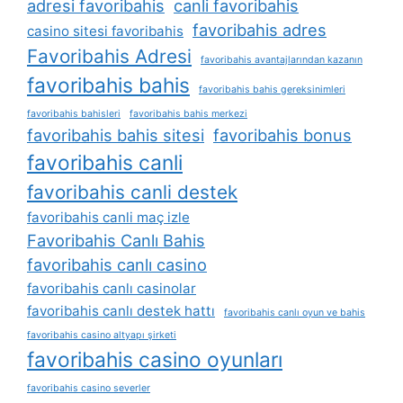
adresi favoribahis
canli favoribahis
favoribahis adres
casino sitesi favoribahis
Favoribahis Adresi
favoribahis avantajlarından kazanın
favoribahis bahis
favoribahis bahis gereksinimleri
favoribahis bahisleri
favoribahis bahis merkezi
favoribahis bahis sitesi
favoribahis bonus
favoribahis canli
favoribahis canli destek
favoribahis canli maç izle
Favoribahis Canlı Bahis
favoribahis canlı casino
favoribahis canlı casinolar
favoribahis canlı destek hattı
favoribahis canlı oyun ve bahis
favoribahis casino altyapı şirketi
favoribahis casino oyunları
favoribahis casino severler