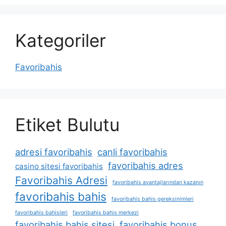
Kategoriler
Favoribahis
Etiket Bulutu
adresi favoribahis
canli favoribahis
favoribahis adres
casino sitesi favoribahis
Favoribahis Adresi
favoribahis avantajlarından kazanın
favoribahis bahis
favoribahis bahis gereksinimleri
favoribahis bahisleri
favoribahis bahis merkezi
favoribahis bahis sitesi
favoribahis bonus