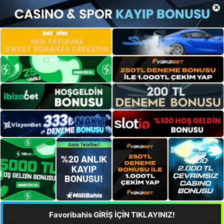
×
Favoribahis GİRİŞ İÇİN TIKLAYINIZ!