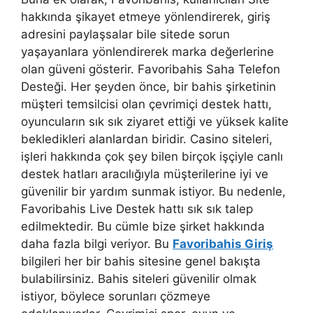
hakkında şikayet etmeye yönlendirerek, giriş
adresini paylaşsalar bile sitede sorun
yaşayanlara yönlendirerek marka değerlerine
olan güveni gösterir. Favoribahis Saha Telefon
Desteği. Her şeyden önce, bir bahis şirketinin
müşteri temsilcisi olan çevrimiçi destek hattı,
oyuncuların sık sık ziyaret ettiği ve yüksek kalite
bekledikleri alanlardan biridir. Casino siteleri,
işleri hakkında çok şey bilen birçok işçiyle canlı
destek hatları aracılığıyla müşterilerine iyi ve
güvenilir bir yardım sunmak istiyor. Bu nedenle,
Favoribahis Live Destek hattı sık sık talep
edilmektedir. Bu cümle bize şirket hakkında
daha fazla bilgi veriyor. Bu
Favoribahis Giriş
bilgileri her bir bahis sitesine genel bakışta
bulabilirsiniz. Bahis siteleri güvenilir olmak
istiyor, böylece sorunları çözmeye