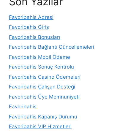
Son Yazılar
Favoribahis Adresi
Favoribahis Giriş
Favoribahis Bonusları
Favoribahis Bağlantı Güncellemeleri
Favoribahis Mobil Ödeme
Favoribahis Sonuç Kontrolü
Favoribahis Casino Ödemeleri
Favoribahis Çalışan Desteği
Favoribahis Üye Memnuniyeti
Favoribahis
Favoribahis Kapanış Durumu
Favoribahis VIP Hizmetleri