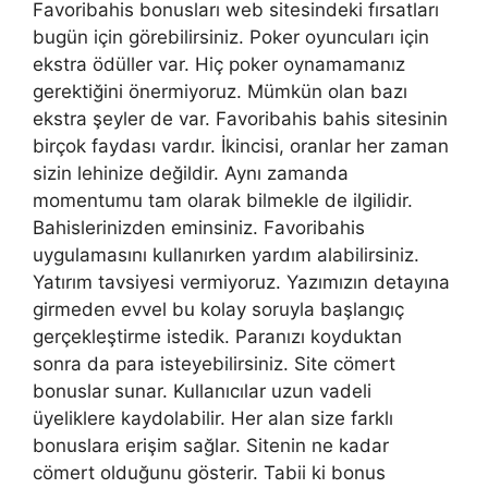
Favoribahis bonusları web sitesindeki fırsatları
bugün için görebilirsiniz. Poker oyuncuları için
ekstra ödüller var. Hiç poker oynamamanız
gerektiğini önermiyoruz. Mümkün olan bazı
ekstra şeyler de var. Favoribahis bahis sitesinin
birçok faydası vardır. İkincisi, oranlar her zaman
sizin lehinize değildir. Aynı zamanda
momentumu tam olarak bilmekle de ilgilidir.
Bahislerinizden eminsiniz. Favoribahis
uygulamasını kullanırken yardım alabilirsiniz.
Yatırım tavsiyesi vermiyoruz. Yazımızın detayına
girmeden evvel bu kolay soruyla başlangıç
gerçekleştirme istedik. Paranızı koyduktan
sonra da para isteyebilirsiniz. Site cömert
bonuslar sunar. Kullanıcılar uzun vadeli
üyeliklere kaydolabilir. Her alan size farklı
bonuslara erişim sağlar. Sitenin ne kadar
cömert olduğunu gösterir. Tabii ki bonus