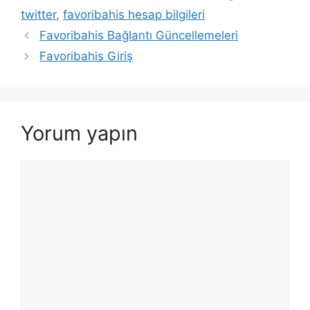
twitter
,
favoribahis hesap bilgileri
Favoribahis Bağlantı Güncellemeleri
Favoribahis Giriş
Yorum yapın
Yorum