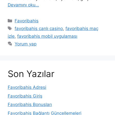
Devamını oku…
Kategoriler
Favoribahis
Etiketler
favoribahis canlı casino
,
favoribahis maç
izle
,
favoribahis mobil uygulaması
Yorum yap
Son Yazılar
Favoribahis Adresi
Favoribahis Giriş
Favoribahis Bonusları
Favoribahis Bağlantı Güncellemeleri