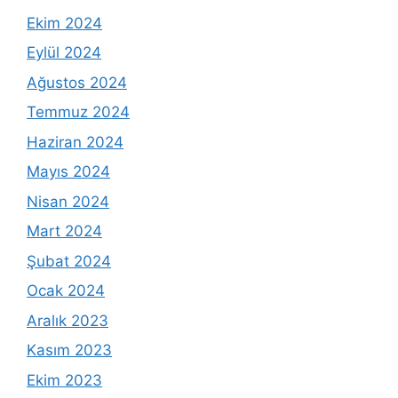
Ekim 2024
Eylül 2024
Ağustos 2024
Temmuz 2024
Haziran 2024
Mayıs 2024
Nisan 2024
Mart 2024
Şubat 2024
Ocak 2024
Aralık 2023
Kasım 2023
Ekim 2023