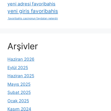
yeni adresi favoribahis
yeni giris favoribahis
favoribahis casinonun faydaları nelerdir
Arşivler
Haziran 2026
Eylül 2025
Haziran 2025
Mayıs 2025
Şubat 2025
Ocak 2025
Kasım 2024