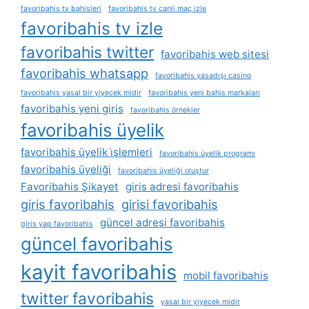
favoribahis tv bahisleri
favoribahis tv canli maç izle
favoribahis tv izle
favoribahis twitter
favoribahis web sitesi
favoribahis whatsapp
favoribahis yasadışı casino
favoribahis yasal bir yiyecek midir
favoribahis yeni bahis markaları
favoribahis yeni giris
favoribahis örnekler
favoribahis üyelik
favoribahis üyelik i̇şlemleri
favoribahis üyelik programı
favoribahis üyeliği
favoribahis üyeliği oluştur
Favoribahis Şikayet
giris adresi favoribahis
giris favoribahis
girisi favoribahis
güncel adresi favoribahis
giris yap favoribahis
güncel favoribahis
kayit favoribahis
mobil favoribahis
twitter favoribahis
yasal bir yiyecek midir