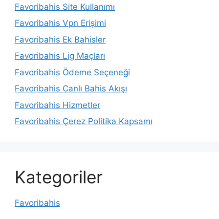
Favoribahis Site Kullanımı
Favoribahis Vpn Erişimi
Favoribahis Ek Bahisler
Favoribahis Lig Maçları
Favoribahis Ödeme Seçeneği
Favoribahis Canlı Bahis Akışı
Favoribahis Hizmetler
Favoribahis Çerez Politika Kapsamı
Kategoriler
Favoribahis