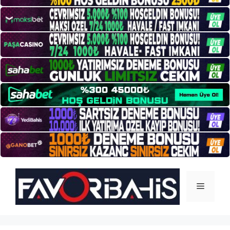
İçeriğe
atla
Menü