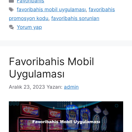
Favoribahis
Etiketler
favoribahis mobil uygulaması
,
favoribahis
promosyon kodu
,
favoribahis sorunları
Yorum yap
Favoribahis Mobil
Uygulaması
Aralık 23, 2023
Yazarı:
admin