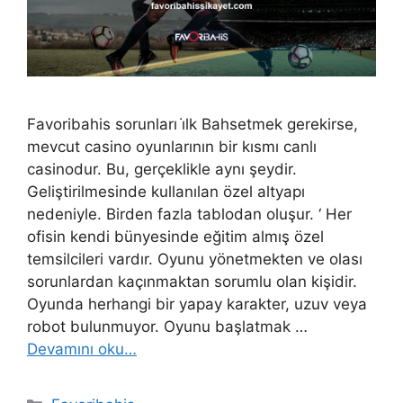
Favoribahis sorunları i̇lk Bahsetmek gerekirse,
mevcut casino oyunlarının bir kısmı canlı
casinodur. Bu, gerçeklikle aynı şeydir.
Geliştirilmesinde kullanılan özel altyapı
nedeniyle. Birden fazla tablodan oluşur. ‘ Her
ofisin kendi bünyesinde eğitim almış özel
temsilcileri vardır. Oyunu yönetmekten ve olası
sorunlardan kaçınmaktan sorumlu olan kişidir.
Oyunda herhangi bir yapay karakter, uzuv veya
robot bulunmuyor. Oyunu başlatmak …
Devamını oku…
Kategoriler