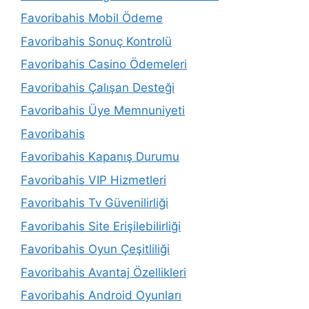
Favoribahis Mobil Ödeme
Favoribahis Sonuç Kontrolü
Favoribahis Casino Ödemeleri
Favoribahis Çalışan Desteği
Favoribahis Üye Memnuniyeti
Favoribahis
Favoribahis Kapanış Durumu
Favoribahis VIP Hizmetleri
Favoribahis Tv Güvenilirliği
Favoribahis Site Erişilebilirliği
Favoribahis Oyun Çeşitliliği
Favoribahis Avantaj Özellikleri
Favoribahis Android Oyunları