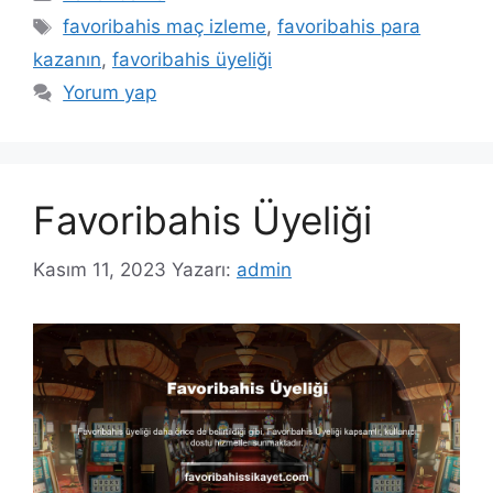
Etiketler
favoribahis maç izleme
,
favoribahis para
kazanın
,
favoribahis üyeliği
Yorum yap
Favoribahis Üyeliği
Kasım 11, 2023
Yazarı:
admin