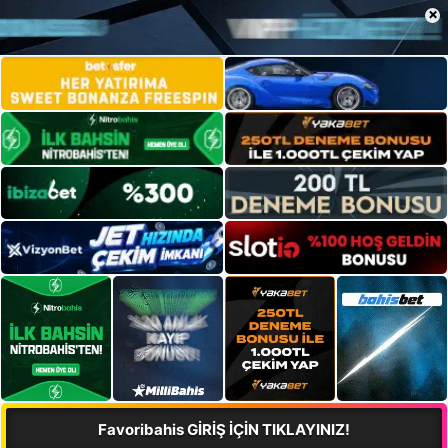
×
Favoribahis GİRİŞ İÇİN TIKLAYINIZ!