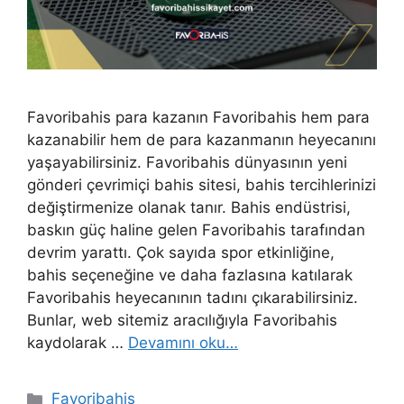
Favoribahis para kazanın Favoribahis hem para
kazanabilir hem de para kazanmanın heyecanını
yaşayabilirsiniz. Favoribahis dünyasının yeni
gönderi çevrimiçi bahis sitesi, bahis tercihlerinizi
değiştirmenize olanak tanır. Bahis endüstrisi,
baskın güç haline gelen Favoribahis tarafından
devrim yarattı. Çok sayıda spor etkinliğine,
bahis seçeneğine ve daha fazlasına katılarak
Favoribahis heyecanının tadını çıkarabilirsiniz.
Bunlar, web sitemiz aracılığıyla Favoribahis
kaydolarak …
Devamını oku…
Kategoriler
Favoribahis