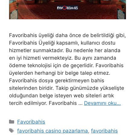
Favoribahis üyeliği daha önce de belirtildiği gibi,
Favoribahis Üyeliği kapsamlı, kullanıcı dostu
hizmetler sunmaktadır. Bu nedenle her alanda
en iyi hizmeti vermekteyiz. Bu aynı zamanda
ödeme teknolojisi için de geçerlidir. Favoribahis
üyelerden herhangi bir belge talep etmez.
Favoribahis dosya gerektirmeyen bahis
sitelerinden biridir. Takip günümüzde yükselişte
olduğundan belge isteyen web siteleri artık
tercih edilmiyor. Favoribahis …
Devamını oku…
Kategoriler
Favoribahis
Etiketler
favoribahis casino pazarlama
,
favoribahis