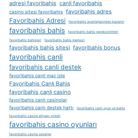
adresi favoribahis
canli favoribahis
favoribahis adres
casino sitesi favoribahis
Favoribahis Adresi
favoribahis avantajlarından kazanın
favoribahis bahis
favoribahis bahis gereksinimleri
favoribahis bahisleri
favoribahis bahis merkezi
favoribahis bahis sitesi
favoribahis bonus
favoribahis canli
favoribahis canli destek
favoribahis canli maç izle
Favoribahis Canlı Bahis
favoribahis canlı casino
favoribahis canlı casinolar
favoribahis canlı destek hattı
favoribahis canlı oyun ve bahis
favoribahis casino altyapı şirketi
favoribahis casino oyunları
favoribahis casino severler