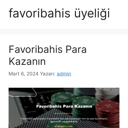
favoribahis üyeliği
Favoribahis Para
Kazanın
Mart 6, 2024
Yazarı:
admin