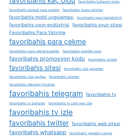
favoribahis kaç oldu
favoribahis kullanımı kolay
favoribahis küresel para sistemi
favoribahis lisans bilgileri
favoribahis mobil uygulaması
favoribahis nasıl katılabilirim
favoribahis oyun endüstrisi
favoribahis oyun sitesi
Favoribahis Para Yatırma
favoribahis para çekme
favoribahis para çekme kuralları
favoribahis popüler oyun
favoribahis promosyon kodu
favoribahis sistem
favoribahis sitesi
favoribahis site yorumları
favoribahis slot sayfası
favoribahis sporları
favoribahis teknoloji fırsatları
favoribahis telegram
favoribahis tv
favoribahis tv bahisleri
favoribahis tv canli maç izle
favoribahis tv izle
favoribahis twitter
favoribahis web sitesi
favoribahis whatsapp
favoribahis yasadışı casino