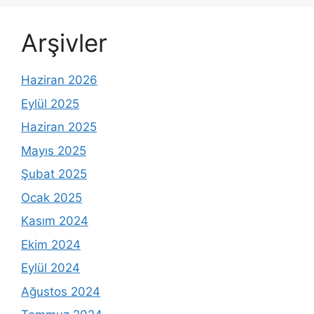
Arşivler
Haziran 2026
Eylül 2025
Haziran 2025
Mayıs 2025
Şubat 2025
Ocak 2025
Kasım 2024
Ekim 2024
Eylül 2024
Ağustos 2024