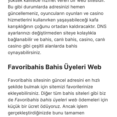
yüksek kalitede hizmet veren bir web sitesidir.
Bu gibi durumlarda adresinizi hemen
güncellemeniz, oyuncuların oyunları ve casino
hizmetlerini kullanırken yaşayabileceği kafa
karışıklığının çoğunu ortadan kaldıracaktır. DNS
ayarlarınızı değiştirmeden siteye kolaylıkla
bağlanabilir ve bahis, canlı bahis, casino, canlı
casino gibi çeşitli alanlarda bahis
oynayabilirsiniz.
Favoribahis Bahis Üyeleri Web
Favoribahis sitesinin güncel adresini en hızlı
şekilde bulmak için sitemizi favorilerinize
ekleyebilirsiniz. Diğer tüm bahis siteleri gibi biz
de
Favoribahis bahis üyeleri web
ödemeleri için
küçük bir ücret ödüyoruz. Ancak işlem
gerçekleştirdiğinizde bunu tamamen