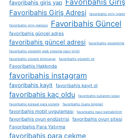
Favoribahis Giriş
favoribahis giris yap
Favoribahis Giriş Adresi
favoribahis giriş i̇şlemi
Favoribahis Güncel
favoribahis giriş menüsü
favoribahis güncel adres
favoribahis güncel adresi
favoribahis güvenilirlik
favoribahis güvenilir web sitesine nasıl girilir
favoribahis güvenli bilgisayar
favoribahis güvenlir mi
Favoribahis Hakkında
favoribahis instagram
favoribahis kayit
favoribahis kayıt ol
favoribahis kaç oldu
favoribahis kullanımı kolay
favoribahis küresel para sistemi
favoribahis lisans bilgileri
favoribahis mobil uygulaması
favoribahis nasıl katılabilirim
favoribahis oyun endüstrisi
favoribahis oyun sitesi
Favoribahis Para Yatırma
favoribahis para çekme