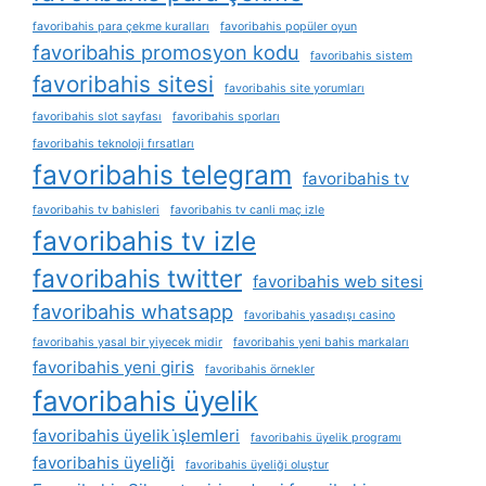
favoribahis para çekme kuralları
favoribahis popüler oyun
favoribahis promosyon kodu
favoribahis sistem
favoribahis sitesi
favoribahis site yorumları
favoribahis slot sayfası
favoribahis sporları
favoribahis teknoloji fırsatları
favoribahis telegram
favoribahis tv
favoribahis tv bahisleri
favoribahis tv canli maç izle
favoribahis tv izle
favoribahis twitter
favoribahis web sitesi
favoribahis whatsapp
favoribahis yasadışı casino
favoribahis yasal bir yiyecek midir
favoribahis yeni bahis markaları
favoribahis yeni giris
favoribahis örnekler
favoribahis üyelik
favoribahis üyelik i̇şlemleri
favoribahis üyelik programı
favoribahis üyeliği
favoribahis üyeliği oluştur