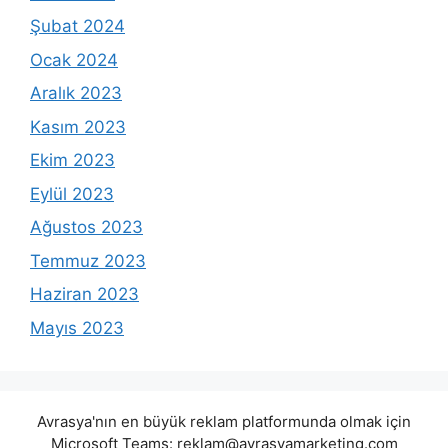
Şubat 2024
Ocak 2024
Aralık 2023
Kasım 2023
Ekim 2023
Eylül 2023
Ağustos 2023
Temmuz 2023
Haziran 2023
Mayıs 2023
Avrasya'nın en büyük reklam platformunda olmak için
Microsoft Teams:
reklam@avrasyamarketing.com