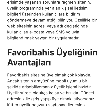
erişimde yaşanan sorunlara rağmen sitenin,
üyelik programında yer alan kişisel iletişim
bilgileri üzerinden kullanıcılara bildirim
göndermeye devam ettiği biliniyor. Özellikle bir
web sitesinin adresi veya adı değiştiğinde
kullanıcıları e-posta veya SMS yoluyla
bilgilendirmek yaygın bir uygulamadır.
Favoribahis Üyeliğinin
Avantajları
Favoribahis sitesine üye olmak çok kolaydır.
Ancak sitenin arayüzüne mobil uyumlu bir
şekilde erişebiliyorsanız üyelik işlemi hızlıdır.
Üyelik süreci oldukça kolay ve hızlıdır. Güncel
adresiniz ile giriş yapıp üye olmak istiyorsanız
lütfen üyelik başvuru sayfasına ilerleyiniz.