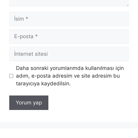
İsim
E-
posta
İnternet
sitesi
Daha sonraki yorumlarımda kullanılması için
adım, e-posta adresim ve site adresim bu
tarayıcıya kaydedilsin.