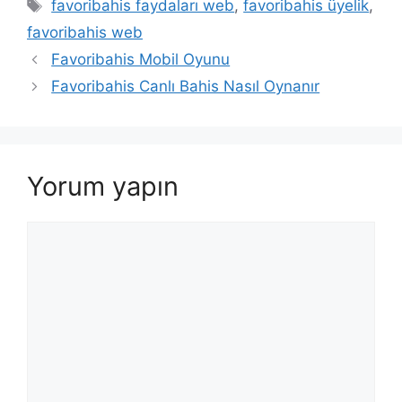
Etiketler
favoribahis faydaları web
,
favoribahis üyelik
,
favoribahis web
Favoribahis Mobil Oyunu
Favoribahis Canlı Bahis Nasıl Oynanır
Yorum yapın
Yorum