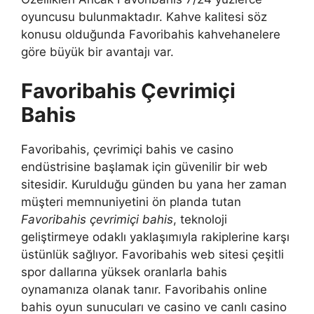
oyuncusu bulunmaktadır. Kahve kalitesi söz
konusu olduğunda Favoribahis kahvehanelere
göre büyük bir avantajı var.
Favoribahis Çevrimiçi
Bahis
Favoribahis, çevrimiçi bahis ve casino
endüstrisine başlamak için güvenilir bir web
sitesidir. Kurulduğu günden bu yana her zaman
müşteri memnuniyetini ön planda tutan
Favoribahis çevrimiçi bahis
, teknoloji
geliştirmeye odaklı yaklaşımıyla rakiplerine karşı
üstünlük sağlıyor. Favoribahis web sitesi çeşitli
spor dallarına yüksek oranlarla bahis
oynamanıza olanak tanır. Favoribahis online
bahis oyun sunucuları ve casino ve canlı casino