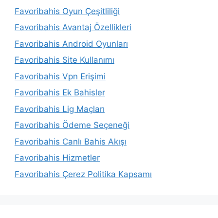
Favoribahis Oyun Çeşitliliği
Favoribahis Avantaj Özellikleri
Favoribahis Android Oyunları
Favoribahis Site Kullanımı
Favoribahis Vpn Erişimi
Favoribahis Ek Bahisler
Favoribahis Lig Maçları
Favoribahis Ödeme Seçeneği
Favoribahis Canlı Bahis Akışı
Favoribahis Hizmetler
Favoribahis Çerez Politika Kapsamı