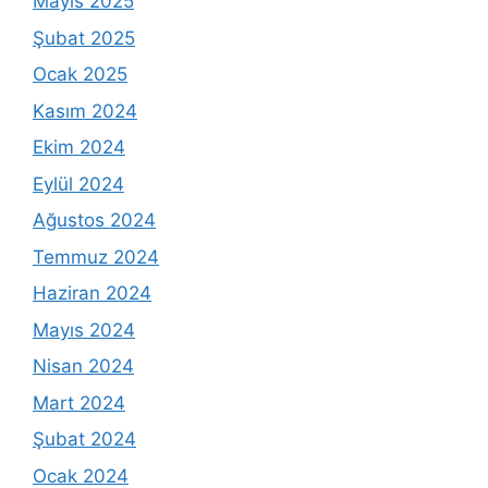
Mayıs 2025
Şubat 2025
Ocak 2025
Kasım 2024
Ekim 2024
Eylül 2024
Ağustos 2024
Temmuz 2024
Haziran 2024
Mayıs 2024
Nisan 2024
Mart 2024
Şubat 2024
Ocak 2024