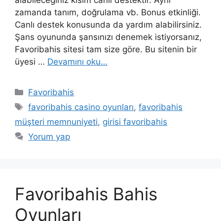
zamanda tanım, doğrulama vb. Bonus etkinliği.
Canlı destek konusunda da yardım alabilirsiniz.
Şans oyununda şansınızı denemek istiyorsanız,
Favoribahis sitesi tam size göre. Bu sitenin bir
üyesi …
Devamını oku…
Kategoriler
Favoribahis
Etiketler
favoribahis casino oyunları
,
favoribahis
müşteri memnuniyeti
,
girisi favoribahis
Yorum yap
Favoribahis Bahis
Oyunları