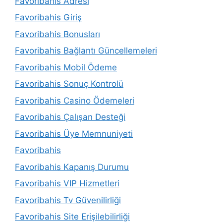
Favoribahis Adresi
Favoribahis Giriş
Favoribahis Bonusları
Favoribahis Bağlantı Güncellemeleri
Favoribahis Mobil Ödeme
Favoribahis Sonuç Kontrolü
Favoribahis Casino Ödemeleri
Favoribahis Çalışan Desteği
Favoribahis Üye Memnuniyeti
Favoribahis
Favoribahis Kapanış Durumu
Favoribahis VIP Hizmetleri
Favoribahis Tv Güvenilirliği
Favoribahis Site Erişilebilirliği