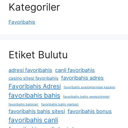
Kategoriler
Favoribahis
Etiket Bulutu
adresi favoribahis
canli favoribahis
favoribahis adres
casino sitesi favoribahis
Favoribahis Adresi
favoribahis avantajlarından kazanın
favoribahis bahis
favoribahis bahis gereksinimleri
favoribahis bahisleri
favoribahis bahis merkezi
favoribahis bahis sitesi
favoribahis bonus
favoribahis canli