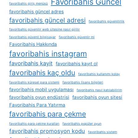
Favoribahis Güncel
favoribahis giriş menüsü
favoribahis güncel adres
favoribahis güncel adresi
favoribahis güvenilirlik
favoribahis güvenilir web sitesine nasıl girilir
favoribahis güvenli bilgisayar
favoribahis güvenlir mi
Favoribahis Hakkında
favoribahis instagram
favoribahis kayit
favoribahis kayıt ol
favoribahis kaç oldu
favoribahis kullanımı kolay
favoribahis küresel para sistemi
favoribahis lisans bilgileri
favoribahis mobil uygulaması
favoribahis nasıl katılabilirim
favoribahis oyun endüstrisi
favoribahis oyun sitesi
Favoribahis Para Yatırma
favoribahis para çekme
favoribahis para çekme kuralları
favoribahis popüler oyun
favoribahis promosyon kodu
favoribahis sistem