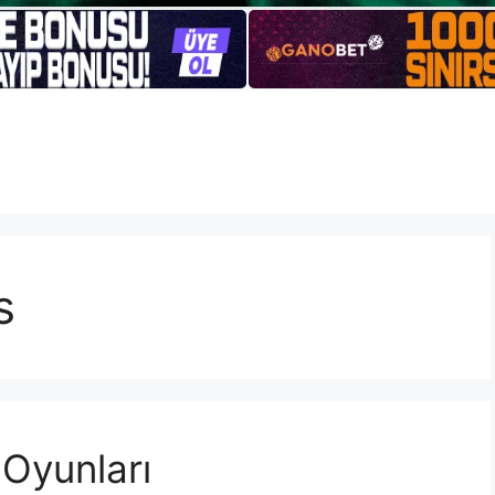
s
 Oyunları