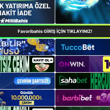
Favoribahis GİRİŞ İÇİN TIKLAYINIZ!