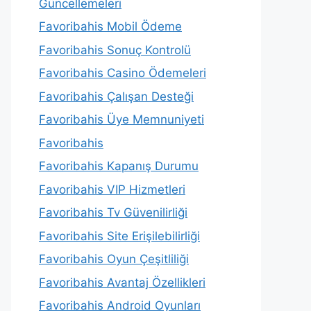
Güncellemeleri
Favoribahis Mobil Ödeme
Favoribahis Sonuç Kontrolü
Favoribahis Casino Ödemeleri
Favoribahis Çalışan Desteği
Favoribahis Üye Memnuniyeti
Favoribahis
Favoribahis Kapanış Durumu
Favoribahis VIP Hizmetleri
Favoribahis Tv Güvenilirliği
Favoribahis Site Erişilebilirliği
Favoribahis Oyun Çeşitliliği
Favoribahis Avantaj Özellikleri
Favoribahis Android Oyunları