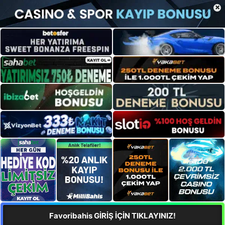
×
Favoribahis GİRİŞ İÇİN TIKLAYINIZ!