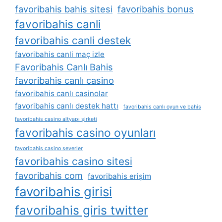
favoribahis bahis sitesi
favoribahis bonus
favoribahis canli
favoribahis canli destek
favoribahis canli maç izle
Favoribahis Canlı Bahis
favoribahis canlı casino
favoribahis canlı casinolar
favoribahis canlı destek hattı
favoribahis canlı oyun ve bahis
favoribahis casino altyapı şirketi
favoribahis casino oyunları
favoribahis casino severler
favoribahis casino sitesi
favoribahis com
favoribahis erişim
favoribahis girisi
favoribahis giris twitter