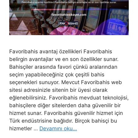
Favoribahis avantaj özellikleri Favoribahis
belirgin avantajlar ve en son özellikler sunar.
Bahisçiler arasında favori çünkü aralarından
seçim yapabileceğiniz çok çeşitli bahis
seçenekleri sunuyor. Mevcut Favoribahis web
sitesi adresinizle sitenin bir üyesi olarak
eğlenebilirsiniz. Favoribahis mevduat teknolojisi,
bahisçilere diğer sitelerden daha güvenilir bir
hizmet sunar. Favoribahis güvenilir hizmet için
Türk endüstrisine bağlıdır. Birçok bahisçi bu
hizmetler …
Devamını oku…