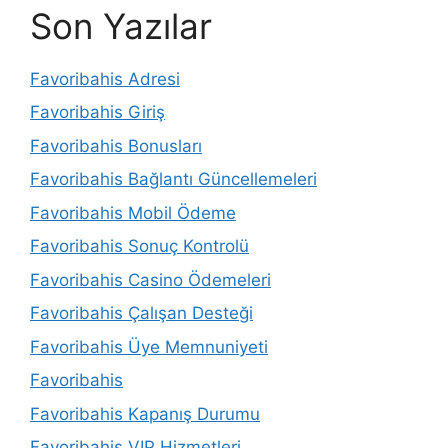
Son Yazılar
Favoribahis Adresi
Favoribahis Giriş
Favoribahis Bonusları
Favoribahis Bağlantı Güncellemeleri
Favoribahis Mobil Ödeme
Favoribahis Sonuç Kontrolü
Favoribahis Casino Ödemeleri
Favoribahis Çalışan Desteği
Favoribahis Üye Memnuniyeti
Favoribahis
Favoribahis Kapanış Durumu
Favoribahis VIP Hizmetleri