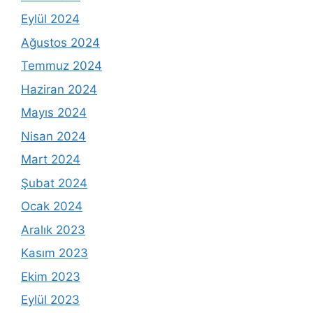
Eylül 2024
Ağustos 2024
Temmuz 2024
Haziran 2024
Mayıs 2024
Nisan 2024
Mart 2024
Şubat 2024
Ocak 2024
Aralık 2023
Kasım 2023
Ekim 2023
Eylül 2023