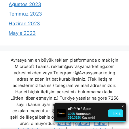
Ağustos 2023
Temmuz 2023
Haziran 2023
Mayıs 2023
Avrasya'nın en büyük reklam platformunda olmak için
Microsoft Teams:
reklam@avrasyamarketing.com
adresimizden veya Telegram: @Avrasyamarketing
adresimizden irtibat kurabilirsiniz. (Tek iletişim
adreslerimiz teams / telegram ve mail adresimizdir.
Harici hiçbir iletişim adresimiz bulunmamaktadır.
Lütfen itibar etmeyiniz.) Türkiye yasalarına göre 7258
sayılı kanun uyarınca yasa dışı bahis oynamanın
cezaları mevcuttur. Şu an bulunduğunuz site hiç bir
şekilde illegal bahis oyunları oynatmıyor ve oynamaya
aracı olmuyordur.
gazibet
|
galabet
|
hatbet
|