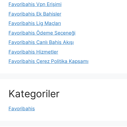
Favoribahis Vpn Erişimi
Favoribahis Ek Bahisler
Favoribahis Lig Maçları
Favoribahis Ödeme Seçeneği
Favoribahis Canlı Bahis Akışı
Favoribahis Hizmetler
Favoribahis Çerez Politika Kapsamı
Kategoriler
Favoribahis