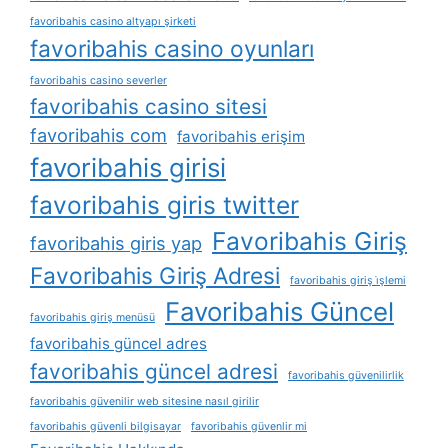
favoribahis casino altyapı şirketi
favoribahis casino oyunları
favoribahis casino severler
favoribahis casino sitesi
favoribahis com
favoribahis erişim
favoribahis girisi
favoribahis giris twitter
Favoribahis Giriş
favoribahis giris yap
Favoribahis Giriş Adresi
favoribahis giriş i̇şlemi
Favoribahis Güncel
favoribahis giriş menüsü
favoribahis güncel adres
favoribahis güncel adresi
favoribahis güvenilirlik
favoribahis güvenilir web sitesine nasıl girilir
favoribahis güvenli bilgisayar
favoribahis güvenlir mi