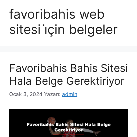
favoribahis web
sitesi i̇çin belgeler
Favoribahis Bahis Sitesi
Hala Belge Gerektiriyor
Ocak 3, 2024
Yazarı:
admin