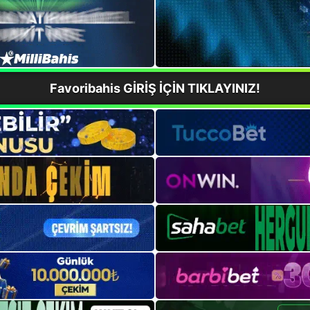
Favoribahis GİRİŞ İÇİN TIKLAYINIZ!