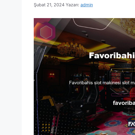
Şubat 21, 2024
Yazarı:
admin