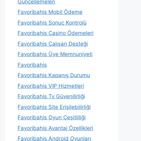
Güncellemeleri
Favoribahis Mobil Ödeme
Favoribahis Sonuç Kontrolü
Favoribahis Casino Ödemeleri
Favoribahis Çalışan Desteği
Favoribahis Üye Memnuniyeti
Favoribahis
Favoribahis Kapanış Durumu
Favoribahis VIP Hizmetleri
Favoribahis Tv Güvenilirliği
Favoribahis Site Erişilebilirliği
Favoribahis Oyun Çeşitliliği
Favoribahis Avantaj Özellikleri
Favoribahis Android Oyunları