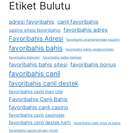
Etiket Bulutu
adresi favoribahis
canli favoribahis
favoribahis adres
casino sitesi favoribahis
Favoribahis Adresi
favoribahis avantajlarından kazanın
favoribahis bahis
favoribahis bahis gereksinimleri
favoribahis bahisleri
favoribahis bahis merkezi
favoribahis bahis sitesi
favoribahis bonus
favoribahis canli
favoribahis canli destek
favoribahis canli maç izle
Favoribahis Canlı Bahis
favoribahis canlı casino
favoribahis canlı casinolar
favoribahis canlı destek hattı
favoribahis canlı oyun ve bahis
favoribahis casino altyapı şirketi