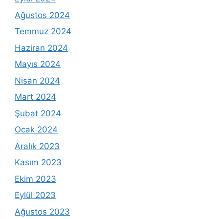
Ağustos 2024
Temmuz 2024
Haziran 2024
Mayıs 2024
Nisan 2024
Mart 2024
Şubat 2024
Ocak 2024
Aralık 2023
Kasım 2023
Ekim 2023
Eylül 2023
Ağustos 2023