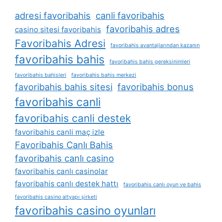
adresi favoribahis
canli favoribahis
favoribahis adres
casino sitesi favoribahis
Favoribahis Adresi
favoribahis avantajlarından kazanın
favoribahis bahis
favoribahis bahis gereksinimleri
favoribahis bahisleri
favoribahis bahis merkezi
favoribahis bahis sitesi
favoribahis bonus
favoribahis canli
favoribahis canli destek
favoribahis canli maç izle
Favoribahis Canlı Bahis
favoribahis canlı casino
favoribahis canlı casinolar
favoribahis canlı destek hattı
favoribahis canlı oyun ve bahis
favoribahis casino altyapı şirketi
favoribahis casino oyunları