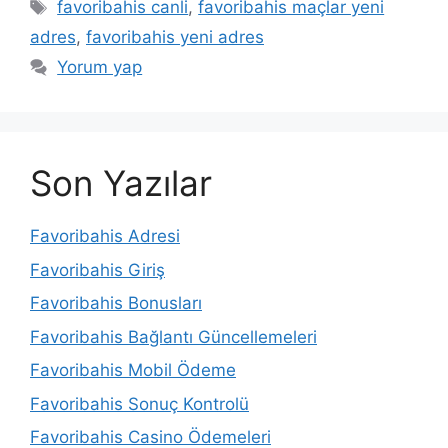
Etiketler
favoribahis canli
,
favoribahis maçlar yeni
adres
,
favoribahis yeni adres
Yorum yap
Son Yazılar
Favoribahis Adresi
Favoribahis Giriş
Favoribahis Bonusları
Favoribahis Bağlantı Güncellemeleri
Favoribahis Mobil Ödeme
Favoribahis Sonuç Kontrolü
Favoribahis Casino Ödemeleri