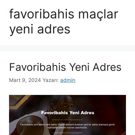
favoribahis maçlar
yeni adres
Favoribahis Yeni Adres
Mart 9, 2024
Yazarı:
admin