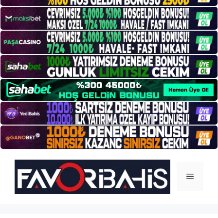
İçeriğe
atla
Menü