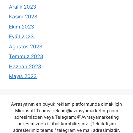
Aralık 2023
Kasım 2023
Ekim 2023
Eylül 2023
Ağustos 2023
Temmuz 2023
Haziran 2023
Mayıs 2023
Avrasya'nın en büyük reklam platformunda olmak için
Microsoft Teams:
reklam@avrasyamarketing.com
adresimizden veya Telegram: @Avrasyamarketing
adresimizden irtibat kurabilirsiniz. (Tek iletişim
adreslerimiz teams / telegram ve mail adresimizdir.