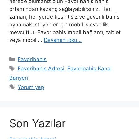
nerede olursanız olun Favoribahis bahis
ortamından kazanç sağlayabilirsiniz. Her
zaman, her yerde kesintisiz ve güvenli bahis
oynamak isteyenler için mobil işlevsellik
mevcuttur. Favoribahis mobil bağlantı, tablet
veya mobil …
Devamını oku…
Kategoriler
Favoribahis
Etiketler
Favoribahis Adresi
,
Favoribahis Kanal
Bariyeri
Yorum yap
Son Yazılar