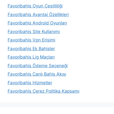
Favoribahis Oyun Çeşitliliği
Favoribahis Avantaj Özellikleri
Favoribahis Android Oyunları
Favoribahis Site Kullanımı
Favoribahis Vpn Erişimi
Favoribahis Ek Bahisler
Favoribahis Lig Maçları
Favoribahis Ödeme Seçeneği
Favoribahis Canlı Bahis Akışı
Favoribahis Hizmetler
Favoribahis Çerez Politika Kapsamı