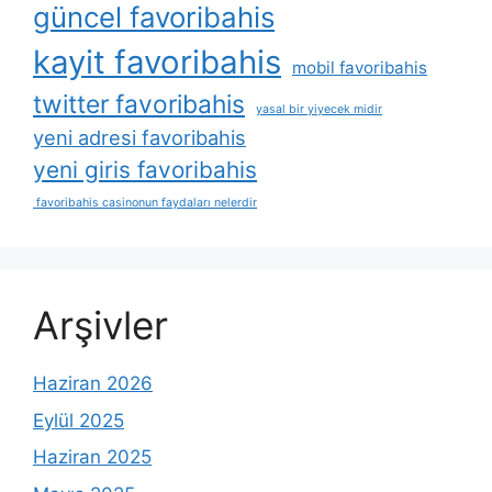
güncel favoribahis
kayit favoribahis
mobil favoribahis
twitter favoribahis
yasal bir yiyecek midir
yeni adresi favoribahis
yeni giris favoribahis
favoribahis casinonun faydaları nelerdir
Arşivler
Haziran 2026
Eylül 2025
Haziran 2025