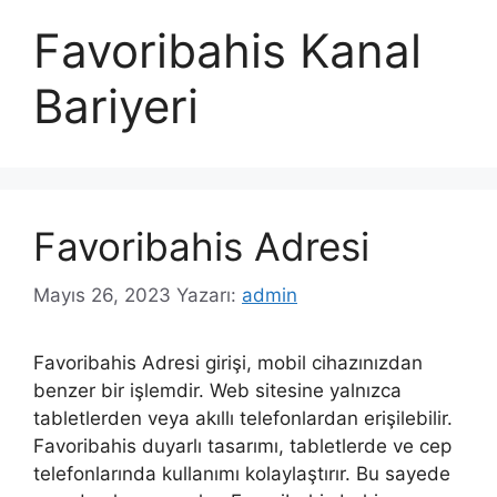
Favoribahis Kanal
Bariyeri
Favoribahis Adresi
Mayıs 26, 2023
Yazarı:
admin
Favoribahis Adresi girişi, mobil cihazınızdan
benzer bir işlemdir. Web sitesine yalnızca
tabletlerden veya akıllı telefonlardan erişilebilir.
Favoribahis duyarlı tasarımı, tabletlerde ve cep
telefonlarında kullanımı kolaylaştırır. Bu sayede