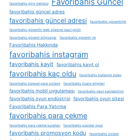
Favoribahis Güncel
favoribahis giriş menüsü
favoribahis güncel adres
favoribahis güncel adresi
favoribahis güvenilirlik
favoribahis güvenilir web sitesine nasıl girilir
favoribahis güvenli bilgisayar
favoribahis güvenlir mi
Favoribahis Hakkında
favoribahis instagram
favoribahis kayit
favoribahis kayıt ol
favoribahis kaç oldu
favoribahis kullanımı kolay
favoribahis küresel para sistemi
favoribahis lisans bilgileri
favoribahis mobil uygulaması
favoribahis nasıl katılabilirim
favoribahis oyun endüstrisi
favoribahis oyun sitesi
Favoribahis Para Yatırma
favoribahis para çekme
favoribahis para çekme kuralları
favoribahis popüler oyun
favoribahis promosyon kodu
favoribahis sistem