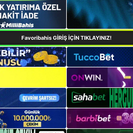
Favoribahis GİRİŞ İÇİN TIKLAYINIZ!