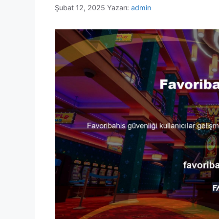
Şubat 12, 2025
Yazarı:
admin