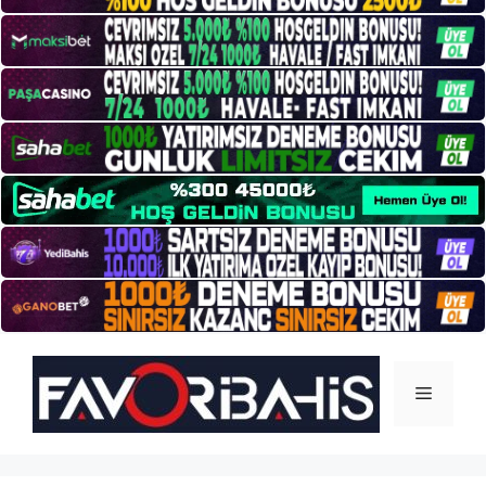
İçeriğe
atla
Menü