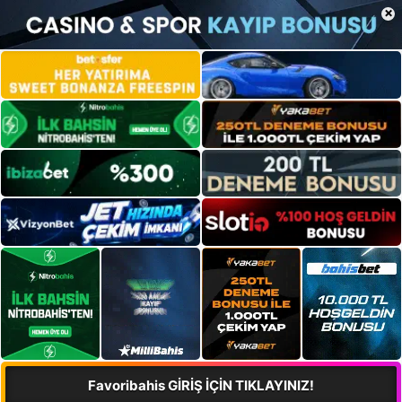
×
Favoribahis GİRİŞ İÇİN TIKLAYINIZ!