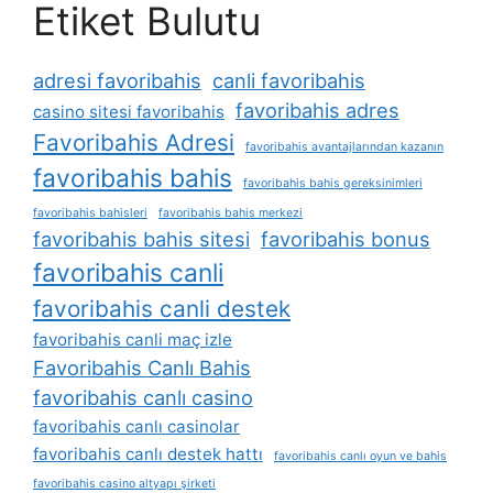
Etiket Bulutu
adresi favoribahis
canli favoribahis
favoribahis adres
casino sitesi favoribahis
Favoribahis Adresi
favoribahis avantajlarından kazanın
favoribahis bahis
favoribahis bahis gereksinimleri
favoribahis bahisleri
favoribahis bahis merkezi
favoribahis bahis sitesi
favoribahis bonus
favoribahis canli
favoribahis canli destek
favoribahis canli maç izle
Favoribahis Canlı Bahis
favoribahis canlı casino
favoribahis canlı casinolar
favoribahis canlı destek hattı
favoribahis canlı oyun ve bahis
favoribahis casino altyapı şirketi