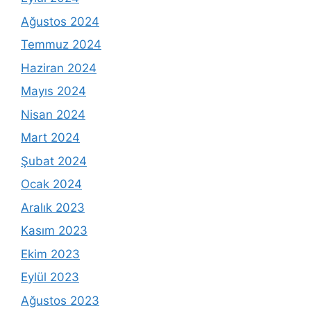
Ağustos 2024
Temmuz 2024
Haziran 2024
Mayıs 2024
Nisan 2024
Mart 2024
Şubat 2024
Ocak 2024
Aralık 2023
Kasım 2023
Ekim 2023
Eylül 2023
Ağustos 2023