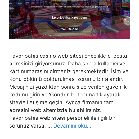
Favoribahis casino web sitesi öncelikle e-posta
adresinizi giriyorsunuz. Daha sonra kullanıcı ve
kart numarasını girmeniz gerekmektedir. İsim ve
Konu bölümü doldurulması zorunlu bir alandır.
Mesajınızı yazdıktan sonra size verilen güvenlik
kodunu girin ve ‘Gönder’ butonuna tıklayarak
siteyle iletişime geçin. Ayrıca firmanın tam
adresini web sitemizde bulabilirsiniz.
Favoribahis web sitesi personeli ile ilgili bir
sorunuz varsa, …
Devamını oku…