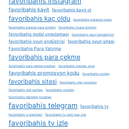
favoribahis instagram
favoribahis kayit
favoribahis kayıt ol
favoribahis kaç oldu
favoribahis kullanımı kolay
favoribahis küresel para sistemi
favoribahis lisans bilgileri
favoribahis mobil uygulaması
favoribahis nasıl katılabilirim
favoribahis oyun endüstrisi
favoribahis oyun sitesi
Favoribahis Para Yatırma
favoribahis para çekme
favoribahis para çekme kuralları
favoribahis popüler oyun
favoribahis promosyon kodu
favoribahis sistem
favoribahis sitesi
favoribahis site yorumları
favoribahis slot sayfası
favoribahis sporları
favoribahis teknoloji fırsatları
favoribahis telegram
favoribahis tv
favoribahis tv bahisleri
favoribahis tv canli maç izle
favoribahis tv izle