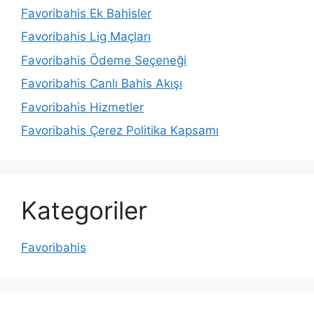
Favoribahis Ek Bahisler
Favoribahis Lig Maçları
Favoribahis Ödeme Seçeneği
Favoribahis Canlı Bahis Akışı
Favoribahis Hizmetler
Favoribahis Çerez Politika Kapsamı
Kategoriler
Favoribahis