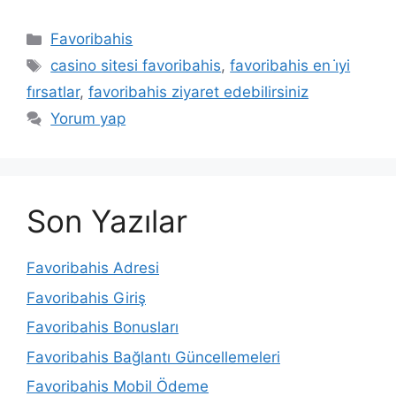
Kategoriler
Favoribahis
Etiketler
casino sitesi favoribahis
,
favoribahis en i̇yi
fırsatlar
,
favoribahis ziyaret edebilirsiniz
Yorum yap
Son Yazılar
Favoribahis Adresi
Favoribahis Giriş
Favoribahis Bonusları
Favoribahis Bağlantı Güncellemeleri
Favoribahis Mobil Ödeme