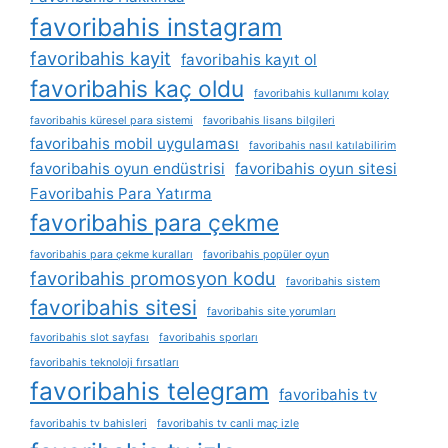
favoribahis instagram
favoribahis kayit
favoribahis kayıt ol
favoribahis kaç oldu
favoribahis kullanımı kolay
favoribahis küresel para sistemi
favoribahis lisans bilgileri
favoribahis mobil uygulaması
favoribahis nasıl katılabilirim
favoribahis oyun endüstrisi
favoribahis oyun sitesi
Favoribahis Para Yatırma
favoribahis para çekme
favoribahis para çekme kuralları
favoribahis popüler oyun
favoribahis promosyon kodu
favoribahis sistem
favoribahis sitesi
favoribahis site yorumları
favoribahis slot sayfası
favoribahis sporları
favoribahis teknoloji fırsatları
favoribahis telegram
favoribahis tv
favoribahis tv bahisleri
favoribahis tv canli maç izle