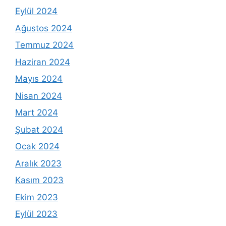
Eylül 2024
Ağustos 2024
Temmuz 2024
Haziran 2024
Mayıs 2024
Nisan 2024
Mart 2024
Şubat 2024
Ocak 2024
Aralık 2023
Kasım 2023
Ekim 2023
Eylül 2023