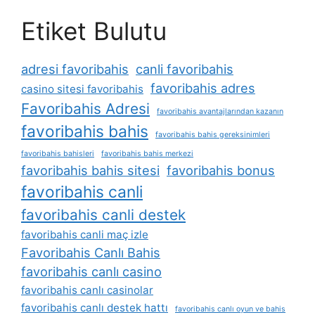
Etiket Bulutu
adresi favoribahis
canli favoribahis
favoribahis adres
casino sitesi favoribahis
Favoribahis Adresi
favoribahis avantajlarından kazanın
favoribahis bahis
favoribahis bahis gereksinimleri
favoribahis bahisleri
favoribahis bahis merkezi
favoribahis bahis sitesi
favoribahis bonus
favoribahis canli
favoribahis canli destek
favoribahis canli maç izle
Favoribahis Canlı Bahis
favoribahis canlı casino
favoribahis canlı casinolar
favoribahis canlı destek hattı
favoribahis canlı oyun ve bahis