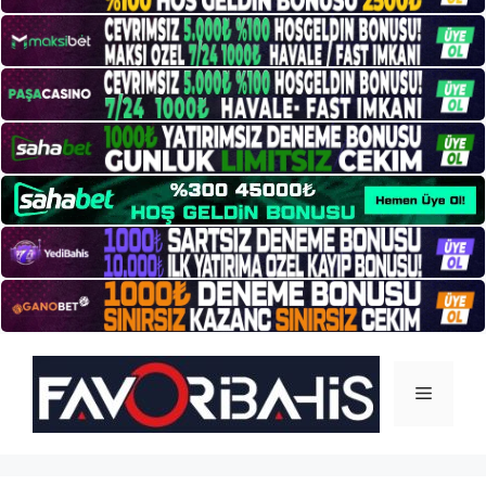
İçeriğe
atla
Menü