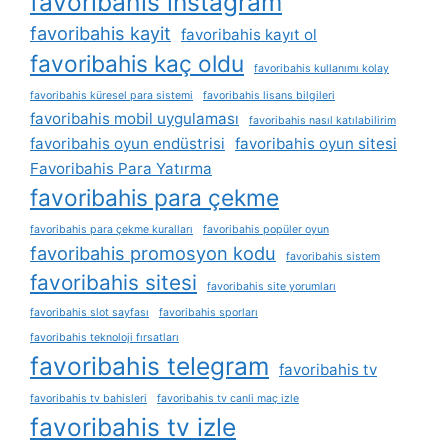
favoribahis instagram
favoribahis kayit
favoribahis kayıt ol
favoribahis kaç oldu
favoribahis kullanımı kolay
favoribahis küresel para sistemi
favoribahis lisans bilgileri
favoribahis mobil uygulaması
favoribahis nasıl katılabilirim
favoribahis oyun endüstrisi
favoribahis oyun sitesi
Favoribahis Para Yatırma
favoribahis para çekme
favoribahis para çekme kuralları
favoribahis popüler oyun
favoribahis promosyon kodu
favoribahis sistem
favoribahis sitesi
favoribahis site yorumları
favoribahis slot sayfası
favoribahis sporları
favoribahis teknoloji fırsatları
favoribahis telegram
favoribahis tv
favoribahis tv bahisleri
favoribahis tv canli maç izle
favoribahis tv izle