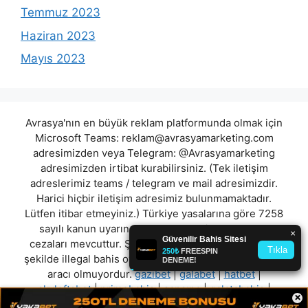
Temmuz 2023
Haziran 2023
Mayıs 2023
Avrasya'nın en büyük reklam platformunda olmak için
Microsoft Teams:
reklam@avrasyamarketing.com
adresimizden veya Telegram: @Avrasyamarketing
adresimizden irtibat kurabilirsiniz. (Tek iletişim
adreslerimiz teams / telegram ve mail adresimizdir.
Harici hiçbir iletişim adresimiz bulunmamaktadır.
Lütfen itibar etmeyiniz.) Türkiye yasalarına göre 7258
sayılı kanun uyarınca yasa dışı bahis oynamanın
cezaları mevcuttur. Şu an bulunduğunuz site hiç bir
şekilde illegal bahis oyunları oynatmıyor ve oynamaya
aracı olmuyordur.
gazibet
|
galabet
|
hatbet
|
skyloftsbet
|
primebahis
|
şansına
|
galatabahis
|
×
casinova