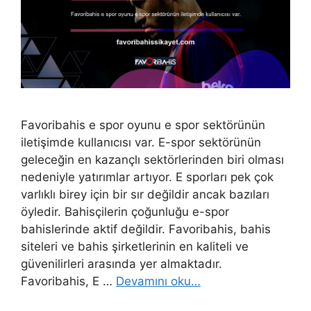
Favoribahis e spor oyunu e spor sektörünün
iletişimde kullanıcısı var. E-spor sektörünün
geleceğin en kazançlı sektörlerinden biri olması
nedeniyle yatırımlar artıyor. E sporları pek çok
varlıklı birey için bir sır değildir ancak bazıları
öyledir. Bahisçilerin çoğunluğu e-spor
bahislerinde aktif değildir. Favoribahis, bahis
siteleri ve bahis şirketlerinin en kaliteli ve
güvenilirleri arasında yer almaktadır.
Favoribahis, E …
Devamını oku…