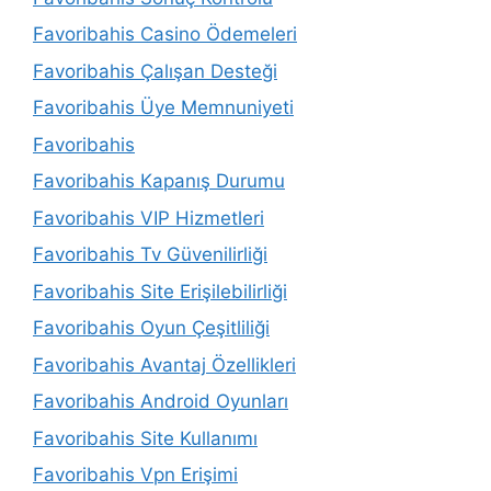
Favoribahis Casino Ödemeleri
Favoribahis Çalışan Desteği
Favoribahis Üye Memnuniyeti
Favoribahis
Favoribahis Kapanış Durumu
Favoribahis VIP Hizmetleri
Favoribahis Tv Güvenilirliği
Favoribahis Site Erişilebilirliği
Favoribahis Oyun Çeşitliliği
Favoribahis Avantaj Özellikleri
Favoribahis Android Oyunları
Favoribahis Site Kullanımı
Favoribahis Vpn Erişimi