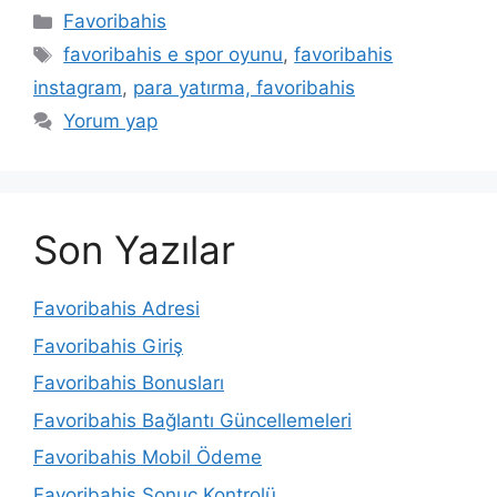
Kategoriler
Favoribahis
Etiketler
favoribahis e spor oyunu
,
favoribahis
instagram
,
para yatırma, favoribahis
Yorum yap
Son Yazılar
Favoribahis Adresi
Favoribahis Giriş
Favoribahis Bonusları
Favoribahis Bağlantı Güncellemeleri
Favoribahis Mobil Ödeme
Favoribahis Sonuç Kontrolü