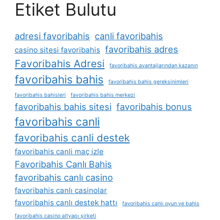
Etiket Bulutu
adresi favoribahis
canli favoribahis
favoribahis adres
casino sitesi favoribahis
Favoribahis Adresi
favoribahis avantajlarından kazanın
favoribahis bahis
favoribahis bahis gereksinimleri
favoribahis bahisleri
favoribahis bahis merkezi
favoribahis bahis sitesi
favoribahis bonus
favoribahis canli
favoribahis canli destek
favoribahis canli maç izle
Favoribahis Canlı Bahis
favoribahis canlı casino
favoribahis canlı casinolar
favoribahis canlı destek hattı
favoribahis canlı oyun ve bahis
favoribahis casino altyapı şirketi