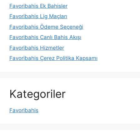
Favoribahis Ek Bahisler
Favoribahis Lig Maçları
Favoribahis Ödeme Seçeneği
Favoribahis Canlı Bahis Akışı
Favoribahis Hizmetler
Favoribahis Çerez Politika Kapsamı
Kategoriler
Favoribahis