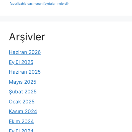
favoribahis casinonun faydaları nelerdir
Arşivler
Haziran 2026
Eylül 2025
Haziran 2025
Mayıs 2025
Şubat 2025
Ocak 2025
Kasım 2024
Ekim 2024
Eylül 2024