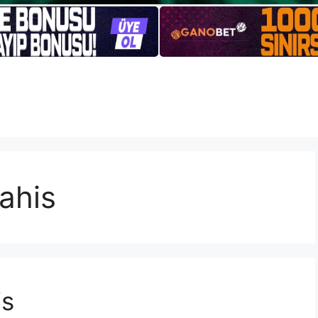
ahis
is