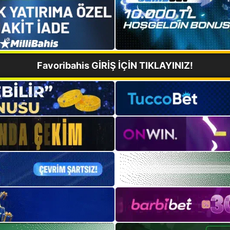
Favoribahis GİRİŞ İÇİN TIKLAYINIZ!