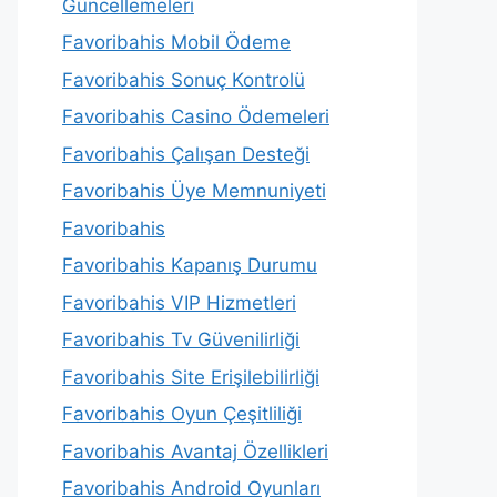
Güncellemeleri
Favoribahis Mobil Ödeme
Favoribahis Sonuç Kontrolü
Favoribahis Casino Ödemeleri
Favoribahis Çalışan Desteği
Favoribahis Üye Memnuniyeti
Favoribahis
Favoribahis Kapanış Durumu
Favoribahis VIP Hizmetleri
Favoribahis Tv Güvenilirliği
Favoribahis Site Erişilebilirliği
Favoribahis Oyun Çeşitliliği
Favoribahis Avantaj Özellikleri
Favoribahis Android Oyunları