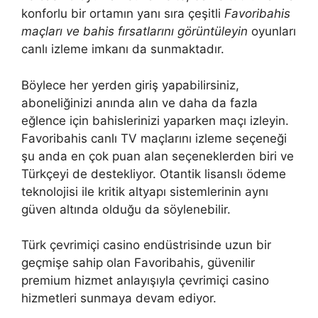
konforlu bir ortamın yanı sıra çeşitli
Favoribahis
maçları ve bahis fırsatlarını görüntüleyin
oyunları
canlı izleme imkanı da sunmaktadır.
Böylece her yerden giriş yapabilirsiniz,
aboneliğinizi anında alın ve daha da fazla
eğlence için bahislerinizi yaparken maçı izleyin.
Favoribahis canlı TV maçlarını izleme seçeneği
şu anda en çok puan alan seçeneklerden biri ve
Türkçeyi de destekliyor. Otantik lisanslı ödeme
teknolojisi ile kritik altyapı sistemlerinin aynı
güven altında olduğu da söylenebilir.
Türk çevrimiçi casino endüstrisinde uzun bir
geçmişe sahip olan Favoribahis, güvenilir
premium hizmet anlayışıyla çevrimiçi casino
hizmetleri sunmaya devam ediyor.