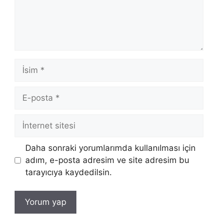
İsim
E-
posta
İnternet
sitesi
Daha sonraki yorumlarımda kullanılması için
adım, e-posta adresim ve site adresim bu
tarayıcıya kaydedilsin.