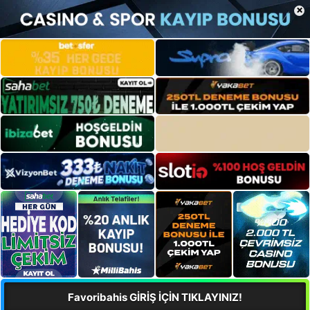
×
Favoribahis GİRİŞ İÇİN TIKLAYINIZ!