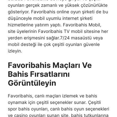
oyunları gerçek zamanlı ve yüksek çözünürlükte
gösteriyor. Favoribahis online oyun şirketi de bu
düşünceyle mobil uyumlu internet şirketi
hizmetlerine yatırım yaptı. Favoribahis Mobil,
site üyelerinin Favoribahis TV mobil sitesine her
yerden erişmesini sağlar.7/24 masaüstü veya
mobil desteği ile çok çeşitli oyunları güvenle
izleyin.
Favoribahis Maçları Ve
Bahis Fırsatlarını
Görüntüleyin
Favoribahis, canlı maçları izlemek ve bahis
oynamak için çeşitli seçenekler sunar. Çeşitli
spor bahis oyunları, canlı bahis oyun seçenekleri
ve casino oyunları sunan site, bahis tutkunlarına