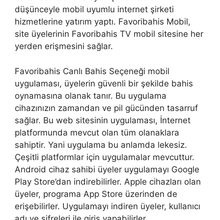
düşünceyle mobil uyumlu internet şirketi
hizmetlerine yatırım yaptı. Favoribahis Mobil,
site üyelerinin Favoribahis TV mobil sitesine her
yerden erişmesini sağlar.
Favoribahis Canlı Bahis Seçeneği mobil
uygulaması, üyelerin güvenli bir şekilde bahis
oynamasına olanak tanır. Bu uygulama
cihazınızın zamandan ve pil gücünden tasarruf
sağlar. Bu web sitesinin uygulaması, İnternet
platformunda mevcut olan tüm olanaklara
sahiptir. Yani uygulama bu anlamda lekesiz.
Çeşitli platformlar için uygulamalar mevcuttur.
Android cihaz sahibi üyeler uygulamayı Google
Play Store’dan indirebilirler. Apple cihazları olan
üyeler, programa App Store üzerinden de
erişebilirler. Uygulamayı indiren üyeler, kullanıcı
adı ve şifreleri ile giriş yapabilirler.