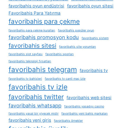
favoribahis oyun endüstrisi
favoribahis oyun sitesi
Favoribahis Para Yatırma
favoribahis para çekme
favoribahis para çekme kuralları
favoribahis popüler oyun
favoribahis promosyon kodu
favoribahis sistem
favoribahis sitesi
favoribahis site yorumları
favoribahis slot sayfası
favoribahis sporları
favoribahis teknoloji fırsatları
favoribahis telegram
favoribahis tv
favoribahis tv bahisleri
favoribahis tv canli maç izle
favoribahis tv izle
favoribahis twitter
favoribahis web sitesi
favoribahis whatsapp
favoribahis yasadışı casino
favoribahis yasal bir yiyecek midir
favoribahis yeni bahis markaları
favoribahis yeni giris
favoribahis örnekler