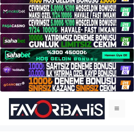
İçeriğe
atla
Menü