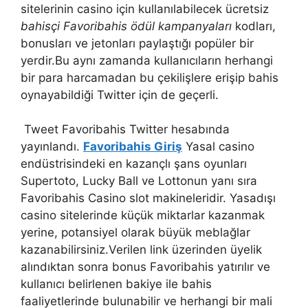
sitelerinin casino için kullanılabilecek ücretsiz
bahisçi Favoribahis ödül kampanyaları
kodları,
bonusları ve jetonları paylaştığı popüler bir
yerdir.Bu aynı zamanda kullanıcıların herhangi
bir para harcamadan bu çekilişlere erişip bahis
oynayabildiği Twitter için de geçerli.
Tweet Favoribahis Twitter hesabında
yayınlandı.
Favoribahis Giriş
Yasal casino
endüstrisindeki en kazançlı şans oyunları
Supertoto, Lucky Ball ve Lottonun yanı sıra
Favoribahis Casino slot makineleridir. Yasadışı
casino sitelerinde küçük miktarlar kazanmak
yerine, potansiyel olarak büyük meblağlar
kazanabilirsiniz.Verilen link üzerinden üyelik
alındıktan sonra bonus Favoribahis yatırılır ve
kullanıcı belirlenen bakiye ile bahis
faaliyetlerinde bulunabilir ve herhangi bir mali