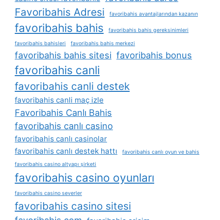
Favoribahis Adresi
favoribahis avantajlarından kazanın
favoribahis bahis
favoribahis bahis gereksinimleri
favoribahis bahisleri
favoribahis bahis merkezi
favoribahis bahis sitesi
favoribahis bonus
favoribahis canli
favoribahis canli destek
favoribahis canli maç izle
Favoribahis Canlı Bahis
favoribahis canlı casino
favoribahis canlı casinolar
favoribahis canlı destek hattı
favoribahis canlı oyun ve bahis
favoribahis casino altyapı şirketi
favoribahis casino oyunları
favoribahis casino severler
favoribahis casino sitesi