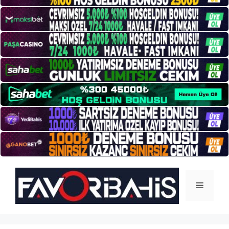
İçeriğe
atla
Menü