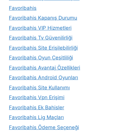
Favoribahis
Favoribahis Kapanış Durumu
Favoribahis VIP Hizmetleri
Favoribahis Tv Güvenilirliği
Favoribahis Site Erişilebilirliği
Favoribahis Oyun Çeşitliliği
Favoribahis Avantaj Özellikleri
Favoribahis Android Oyunları
Favoribahis Site Kullanımı
Favoribahis Vpn Erişimi
Favoribahis Ek Bahisler
Favoribahis Lig Maçları
Favoribahis Ödeme Seçeneği