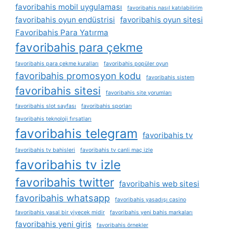
favoribahis mobil uygulaması
favoribahis nasıl katılabilirim
favoribahis oyun endüstrisi
favoribahis oyun sitesi
Favoribahis Para Yatırma
favoribahis para çekme
favoribahis para çekme kuralları
favoribahis popüler oyun
favoribahis promosyon kodu
favoribahis sistem
favoribahis sitesi
favoribahis site yorumları
favoribahis slot sayfası
favoribahis sporları
favoribahis teknoloji fırsatları
favoribahis telegram
favoribahis tv
favoribahis tv bahisleri
favoribahis tv canli maç izle
favoribahis tv izle
favoribahis twitter
favoribahis web sitesi
favoribahis whatsapp
favoribahis yasadışı casino
favoribahis yasal bir yiyecek midir
favoribahis yeni bahis markaları
favoribahis yeni giris
favoribahis örnekler