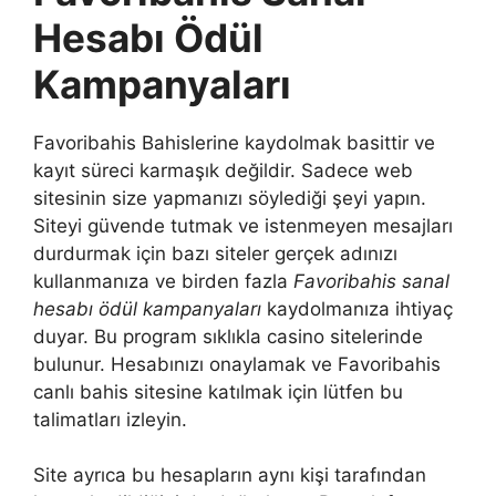
Hesabı Ödül
Kampanyaları
Favoribahis Bahislerine kaydolmak basittir ve
kayıt süreci karmaşık değildir. Sadece web
sitesinin size yapmanızı söylediği şeyi yapın.
Siteyi güvende tutmak ve istenmeyen mesajları
durdurmak için bazı siteler gerçek adınızı
kullanmanıza ve birden fazla
Favoribahis sanal
hesabı ödül kampanyaları
kaydolmanıza ihtiyaç
duyar. Bu program sıklıkla casino sitelerinde
bulunur. Hesabınızı onaylamak ve Favoribahis
canlı bahis sitesine katılmak için lütfen bu
talimatları izleyin.
Site ayrıca bu hesapların aynı kişi tarafından