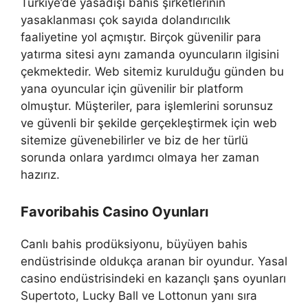
Türkiye’de yasadışı bahis şirketlerinin
yasaklanması çok sayıda dolandırıcılık
faaliyetine yol açmıştır. Birçok güvenilir para
yatırma sitesi aynı zamanda oyuncuların ilgisini
çekmektedir. Web sitemiz kurulduğu günden bu
yana oyuncular için güvenilir bir platform
olmuştur. Müşteriler, para işlemlerini sorunsuz
ve güvenli bir şekilde gerçekleştirmek için web
sitemize güvenebilirler ve biz de her türlü
sorunda onlara yardımcı olmaya her zaman
hazırız.
Favoribahis Casino Oyunları
Canlı bahis prodüksiyonu, büyüyen bahis
endüstrisinde oldukça aranan bir oyundur. Yasal
casino endüstrisindeki en kazançlı şans oyunları
Supertoto, Lucky Ball ve Lottonun yanı sıra