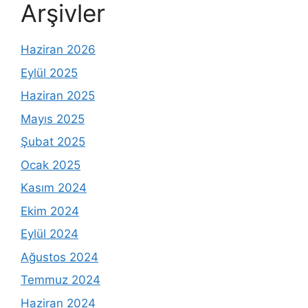
Arşivler
Haziran 2026
Eylül 2025
Haziran 2025
Mayıs 2025
Şubat 2025
Ocak 2025
Kasım 2024
Ekim 2024
Eylül 2024
Ağustos 2024
Temmuz 2024
Haziran 2024