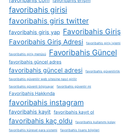
favoribahis com
favoribahis erişim
favoribahis girisi
favoribahis giris twitter
Favoribahis Giriş
favoribahis giris yap
Favoribahis Giriş Adresi
favoribahis giriş i̇şlemi
Favoribahis Güncel
favoribahis giriş menüsü
favoribahis güncel adres
favoribahis güncel adresi
favoribahis güvenilirlik
favoribahis güvenilir web sitesine nasıl girilir
favoribahis güvenli bilgisayar
favoribahis güvenlir mi
Favoribahis Hakkında
favoribahis instagram
favoribahis kayit
favoribahis kayıt ol
favoribahis kaç oldu
favoribahis kullanımı kolay
favoribahis küresel para sistemi
favoribahis lisans bilgileri