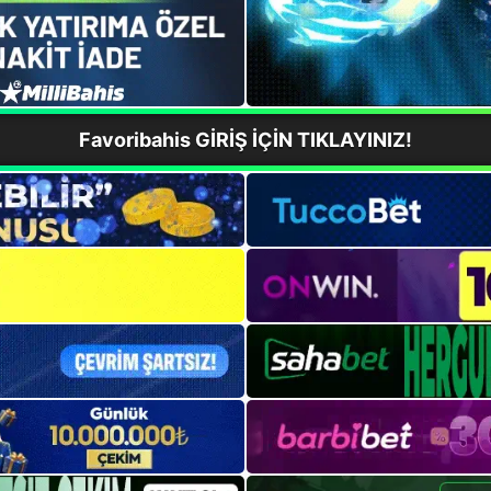
Favoribahis GİRİŞ İÇİN TIKLAYINIZ!