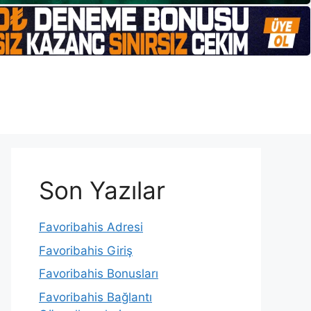
Son Yazılar
Favoribahis Adresi
Favoribahis Giriş
Favoribahis Bonusları
Favoribahis Bağlantı